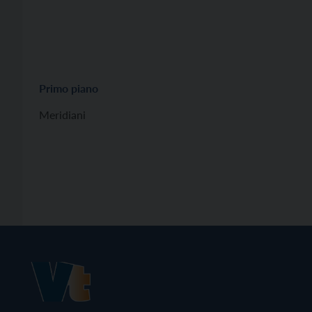
Primo piano
Meridiani