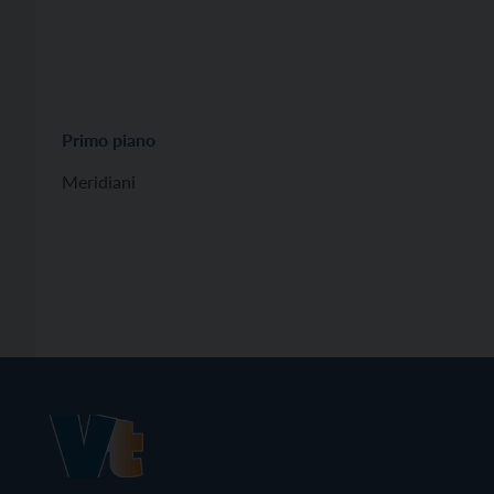
Primo piano
Meridiani