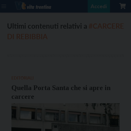
Accedi
Ultimi contenuti relativi a
#CARCERE
DI REBIBBIA
EDITORIALI
Quella Porta Santa che si apre in
carcere