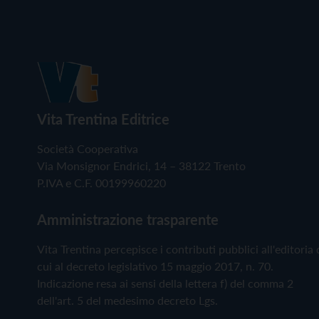
Vita Trentina Editrice
Società Cooperativa
Via Monsignor Endrici, 14 – 38122 Trento
P.IVA e C.F. 00199960220
Amministrazione trasparente
Vita Trentina percepisce i contributi pubblici all'editoria 
cui al decreto legislativo 15 maggio 2017, n. 70.
Indicazione resa ai sensi della lettera f) del comma 2
dell'art. 5 del medesimo decreto Lgs.