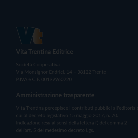
Vita Trentina Editrice
Società Cooperativa
Via Monsignor Endrici, 14 – 38122 Trento
P.IVA e C.F. 00199960220
Amministrazione trasparente
Vita Trentina percepisce i contributi pubblici all'editoria 
cui al decreto legislativo 15 maggio 2017, n. 70.
Indicazione resa ai sensi della lettera f) del comma 2
dell'art. 5 del medesimo decreto Lgs.