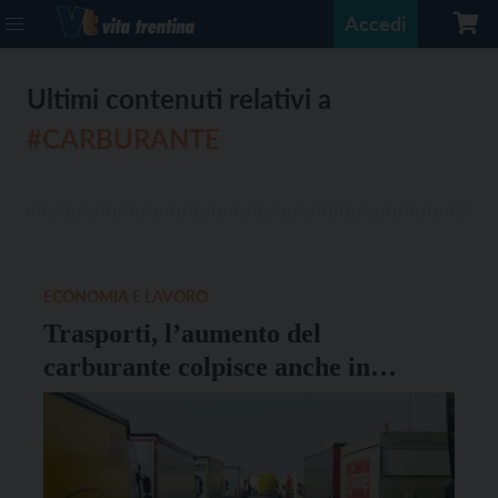
Accedi
Ultimi contenuti relativi a
#CARBURANTE
ECONOMIA E LAVORO
Trasporti, l’aumento del
carburante colpisce anche in
Trentino