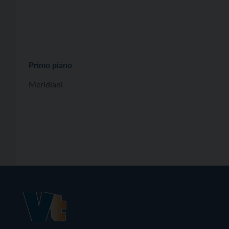
Primo piano
Meridiani