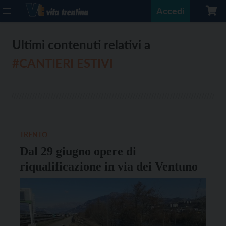
Accedi
Ultimi contenuti relativi a
#CANTIERI ESTIVI
TRENTO
Dal 29 giugno opere di
riqualificazione in via dei Ventuno