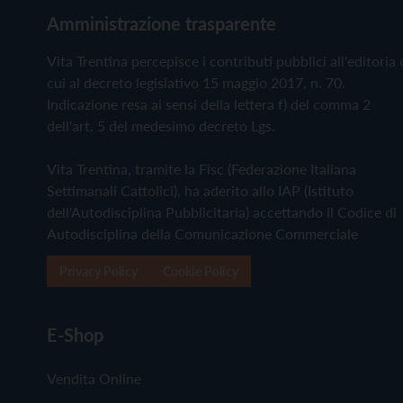
Amministrazione trasparente
Vita Trentina percepisce i contributi pubblici all'editoria 
cui al decreto legislativo 15 maggio 2017, n. 70.
Indicazione resa ai sensi della lettera f) del comma 2
dell'art. 5 del medesimo decreto Lgs.
Vita Trentina, tramite la Fisc (Federazione Italiana
Settimanali Cattolici), ha aderito allo IAP (Istituto
dell'Autodisciplina Pubblicitaria) accettando il Codice di
Autodisciplina della Comunicazione Commerciale
Privacy Policy
Cookie Policy
E-Shop
Vendita Online