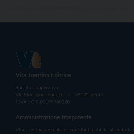
Vita Trentina Editrice
Società Cooperativa
Via Monsignor Endrici, 14 – 38122 Trento
P.IVA e C.F. 00199960220
Amministrazione trasparente
Vita Trentina percepisce i contributi pubblici all'editoria 