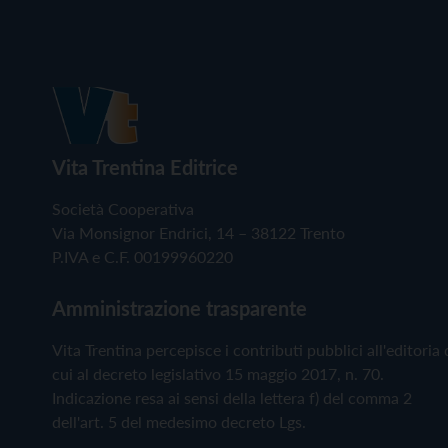
Vita Trentina Editrice
Società Cooperativa
Via Monsignor Endrici, 14 – 38122 Trento
P.IVA e C.F. 00199960220
Amministrazione trasparente
Vita Trentina percepisce i contributi pubblici all'editoria 
cui al decreto legislativo 15 maggio 2017, n. 70.
Indicazione resa ai sensi della lettera f) del comma 2
dell'art. 5 del medesimo decreto Lgs.