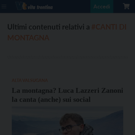
Accedi
Ultimi contenuti relativi a
#CANTI DI
MONTAGNA
ALTA VALSUGANA
La montagna? Luca Lazzeri Zanoni
la canta (anche) sui social