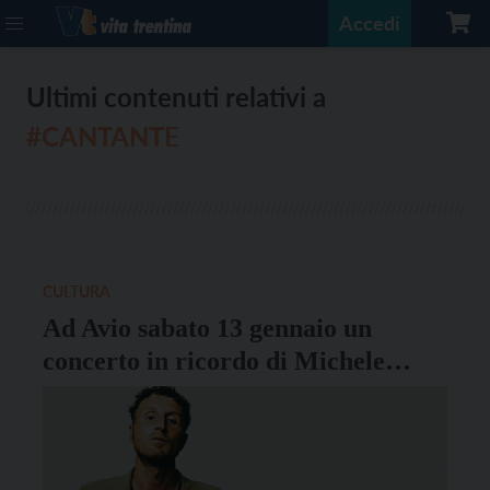
Accedi
Ultimi contenuti relativi a
#CANTANTE
CULTURA
Ad Avio sabato 13 gennaio un
concerto in ricordo di Michele
Cristoforetti