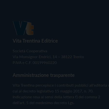
Vita Trentina Editrice
Società Cooperativa
Via Monsignor Endrici, 14 – 38122 Trento
P.IVA e C.F. 00199960220
Amministrazione trasparente
Vita Trentina percepisce i contributi pubblici all'editoria 
cui al decreto legislativo 15 maggio 2017, n. 70.
Indicazione resa ai sensi della lettera f) del comma 2
dell'art. 5 del medesimo decreto Lgs.