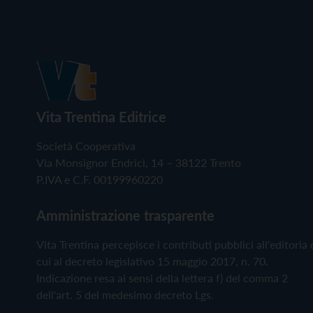
Vita Trentina Editrice
Società Cooperativa
Via Monsignor Endrici, 14 – 38122 Trento
P.IVA e C.F. 00199960220
Amministrazione trasparente
Vita Trentina percepisce i contributi pubblici all'editoria 
cui al decreto legislativo 15 maggio 2017, n. 70.
Indicazione resa ai sensi della lettera f) del comma 2
dell'art. 5 del medesimo decreto Lgs.