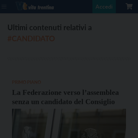
Accedi
Ultimi contenuti relativi a
#CANDIDATO
PRIMO PIANO
La Federazione verso l’assemblea
senza un candidato del Consiglio