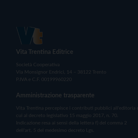
Vita Trentina Editrice
Società Cooperativa
Via Monsignor Endrici, 14 – 38122 Trento
P.IVA e C.F. 00199960220
Amministrazione trasparente
Vita Trentina percepisce i contributi pubblici all'editoria 
cui al decreto legislativo 15 maggio 2017, n. 70.
Indicazione resa ai sensi della lettera f) del comma 2
dell'art. 5 del medesimo decreto Lgs.