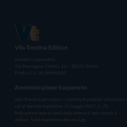
Vita Trentina Editrice
Società Cooperativa
Via Monsignor Endrici, 14 – 38122 Trento
P.IVA e C.F. 00199960220
Amministrazione trasparente
Vita Trentina percepisce i contributi pubblici all'editoria 
cui al decreto legislativo 15 maggio 2017, n. 70.
Indicazione resa ai sensi della lettera f) del comma 2
dell'art. 5 del medesimo decreto Lgs.