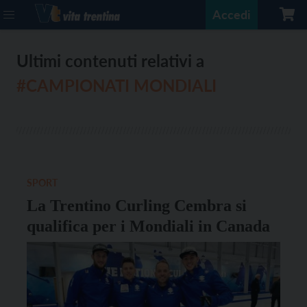
Accedi
Ultimi contenuti relativi a
#CAMPIONATI MONDIALI
SPORT
La Trentino Curling Cembra si
qualifica per i Mondiali in Canada