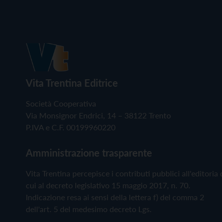
Vita Trentina Editrice
Società Cooperativa
Via Monsignor Endrici, 14 – 38122 Trento
P.IVA e C.F. 00199960220
Amministrazione trasparente
Vita Trentina percepisce i contributi pubblici all'editoria 
cui al decreto legislativo 15 maggio 2017, n. 70.
Indicazione resa ai sensi della lettera f) del comma 2
dell'art. 5 del medesimo decreto Lgs.