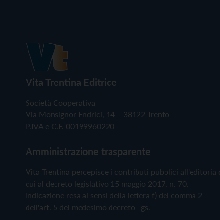
Vita Trentina Editrice
Società Cooperativa
Via Monsignor Endrici, 14 – 38122 Trento
P.IVA e C.F. 00199960220
Amministrazione trasparente
Vita Trentina percepisce i contributi pubblici all'editoria 
cui al decreto legislativo 15 maggio 2017, n. 70.
Indicazione resa ai sensi della lettera f) del comma 2
dell'art. 5 del medesimo decreto Lgs.