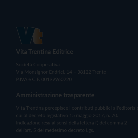
Vita Trentina Editrice
Società Cooperativa
Via Monsignor Endrici, 14 – 38122 Trento
P.IVA e C.F. 00199960220
Amministrazione trasparente
Vita Trentina percepisce i contributi pubblici all'editoria 
cui al decreto legislativo 15 maggio 2017, n. 70.
Indicazione resa ai sensi della lettera f) del comma 2
dell'art. 5 del medesimo decreto Lgs.