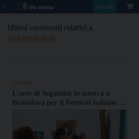
Accedi
Ultimi contenuti relativi a
#BRATISLAVA
CULTURA
L’arte di Segantini in mostra a
Bratislava per il Festival italiano in
Slovacchia