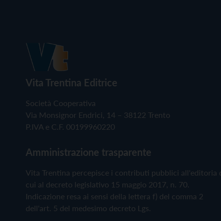
Vita Trentina Editrice
Società Cooperativa
Via Monsignor Endrici, 14 – 38122 Trento
P.IVA e C.F. 00199960220
Amministrazione trasparente
Vita Trentina percepisce i contributi pubblici all'editoria 
cui al decreto legislativo 15 maggio 2017, n. 70.
Indicazione resa ai sensi della lettera f) del comma 2
dell'art. 5 del medesimo decreto Lgs.