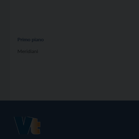
Primo piano
Meridiani