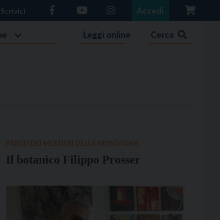
Accedi
Scrivici
he
Leggi online
Cerca
PARCO DEI MESTIERI DELLA MONTAGNA
Il botanico Filippo Prosser