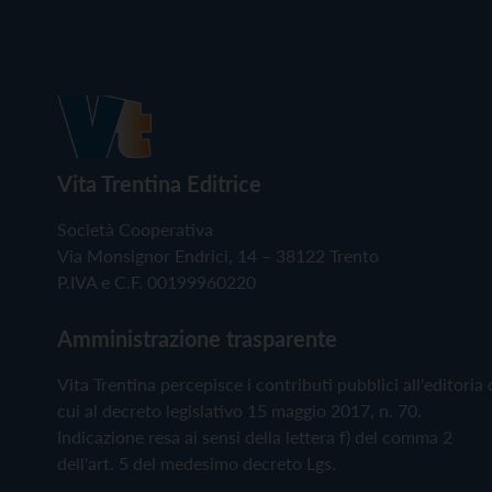
Vita Trentina Editrice
Società Cooperativa
Via Monsignor Endrici, 14 – 38122 Trento
P.IVA e C.F. 00199960220
Amministrazione trasparente
Vita Trentina percepisce i contributi pubblici all'editoria 
cui al decreto legislativo 15 maggio 2017, n. 70.
Indicazione resa ai sensi della lettera f) del comma 2
dell'art. 5 del medesimo decreto Lgs.