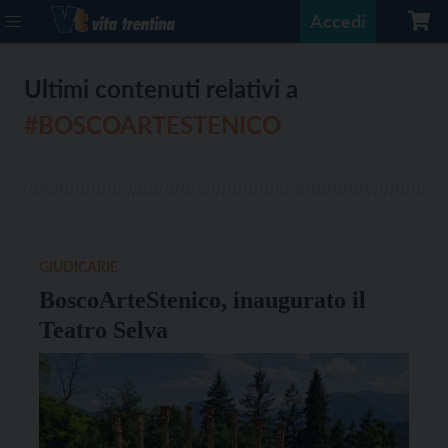
Accedi
Ultimi contenuti relativi a
#BOSCOARTESTENICO
GIUDICARIE
BoscoArteStenico, inaugurato il
Teatro Selva