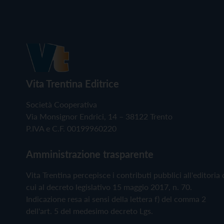
Vita Trentina Editrice
Società Cooperativa
Via Monsignor Endrici, 14 – 38122 Trento
P.IVA e C.F. 00199960220
Amministrazione trasparente
Vita Trentina percepisce i contributi pubblici all'editoria 
cui al decreto legislativo 15 maggio 2017, n. 70.
Indicazione resa ai sensi della lettera f) del comma 2
dell'art. 5 del medesimo decreto Lgs.