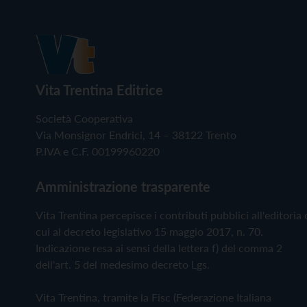
Vita Trentina Editrice
Società Cooperativa
Via Monsignor Endrici, 14 – 38122 Trento
P.IVA e C.F. 00199960220
Amministrazione trasparente
Vita Trentina percepisce i contributi pubblici all'editoria 
cui al decreto legislativo 15 maggio 2017, n. 70.
Indicazione resa ai sensi della lettera f) del comma 2
dell'art. 5 del medesimo decreto Lgs.
Vita Trentina, tramite la Fisc (Federazione Italiana