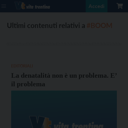
Accedi
Ultimi contenuti relativi a
#BOOM
EDITORIALI
La denatalità non è un problema. E’
il problema