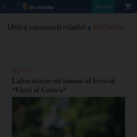
Accedi
Ultimi contenuti relativi a
#BONSAI
CULTURA
Laboratorio sui bonsai al festival
“Fiori al Centro”