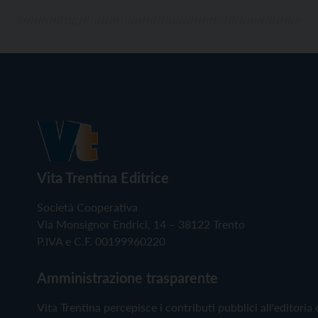
Vita Trentina Editrice
Società Cooperativa
Via Monsignor Endrici, 14 – 38122 Trento
P.IVA e C.F. 00199960220
Amministrazione trasparente
Vita Trentina percepisce i contributi pubblici all'editoria 