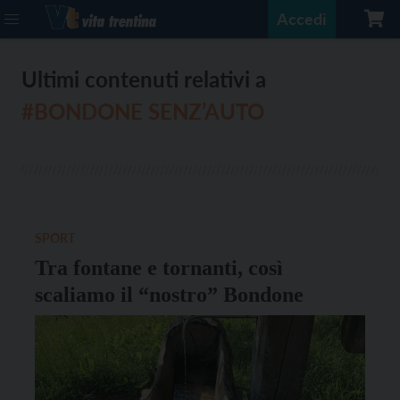
Accedi
Ultimi contenuti relativi a
#BONDONE SENZ’AUTO
SPORT
Tra fontane e tornanti, così
scaliamo il “nostro” Bondone