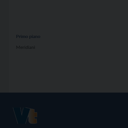
Primo piano
Meridiani