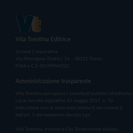
Vita Trentina Editrice
Società Cooperativa
Via Monsignor Endrici, 14 – 38122 Trento
P.IVA e C.F. 00199960220
Amministrazione trasparente
Vita Trentina percepisce i contributi pubblici all'editoria 
cui al decreto legislativo 15 maggio 2017, n. 70.
Indicazione resa ai sensi della lettera f) del comma 2
dell'art. 5 del medesimo decreto Lgs.
Vita Trentina, tramite la Fisc (Federazione Italiana