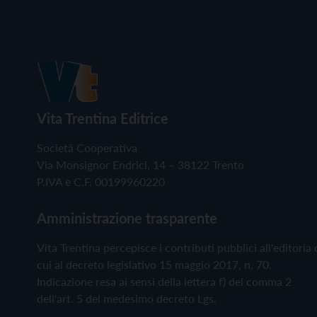
Vita Trentina Editrice
Società Cooperativa
Via Monsignor Endrici, 14 – 38122 Trento
P.IVA e C.F. 00199960220
Amministrazione trasparente
Vita Trentina percepisce i contributi pubblici all'editoria 
cui al decreto legislativo 15 maggio 2017, n. 70.
Indicazione resa ai sensi della lettera f) del comma 2
dell'art. 5 del medesimo decreto Lgs.