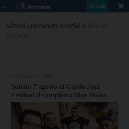
Accedi
Ultimi contenuti relativi a
#BLUE
MOKA
ALTO GARDA E LEDRO
Sabato 7 agosto al Garda Jazz
Festival il complesso Blue Moka