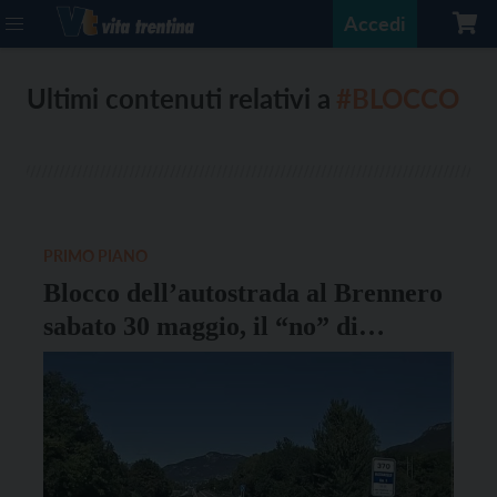
Accedi
Ultimi contenuti relativi a
#BLOCCO
PRIMO PIANO
Blocco dell’autostrada al Brennero
sabato 30 maggio, il “no” di
Conftrasporto