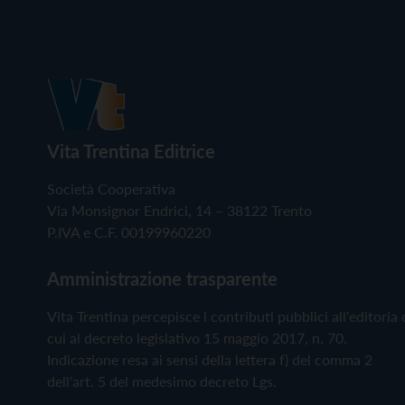
Vita Trentina Editrice
Società Cooperativa
Via Monsignor Endrici, 14 – 38122 Trento
P.IVA e C.F. 00199960220
Amministrazione trasparente
Vita Trentina percepisce i contributi pubblici all'editoria 
cui al decreto legislativo 15 maggio 2017, n. 70.
Indicazione resa ai sensi della lettera f) del comma 2
dell'art. 5 del medesimo decreto Lgs.