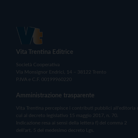
Vita Trentina Editrice
Società Cooperativa
Via Monsignor Endrici, 14 – 38122 Trento
P.IVA e C.F. 00199960220
Amministrazione trasparente
Vita Trentina percepisce i contributi pubblici all'editoria 
cui al decreto legislativo 15 maggio 2017, n. 70.
Indicazione resa ai sensi della lettera f) del comma 2
dell'art. 5 del medesimo decreto Lgs.