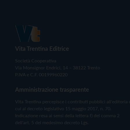
Vita Trentina Editrice
Società Cooperativa
Via Monsignor Endrici, 14 – 38122 Trento
P.IVA e C.F. 00199960220
Amministrazione trasparente
Vita Trentina percepisce i contributi pubblici all'editoria 
cui al decreto legislativo 15 maggio 2017, n. 70.
Indicazione resa ai sensi della lettera f) del comma 2
dell'art. 5 del medesimo decreto Lgs.