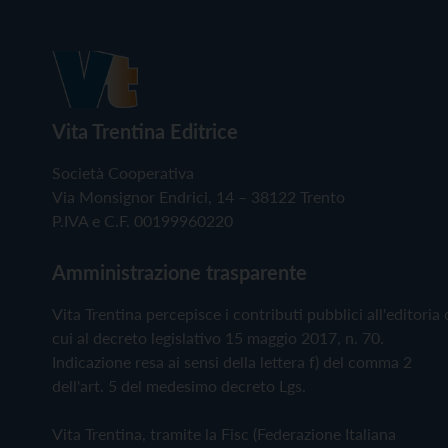
Vita Trentina Editrice
Società Cooperativa
Via Monsignor Endrici, 14 – 38122 Trento
P.IVA e C.F. 00199960220
Amministrazione trasparente
Vita Trentina percepisce i contributi pubblici all'editoria 
cui al decreto legislativo 15 maggio 2017, n. 70.
Indicazione resa ai sensi della lettera f) del comma 2
dell'art. 5 del medesimo decreto Lgs.
Vita Trentina, tramite la Fisc (Federazione Italiana