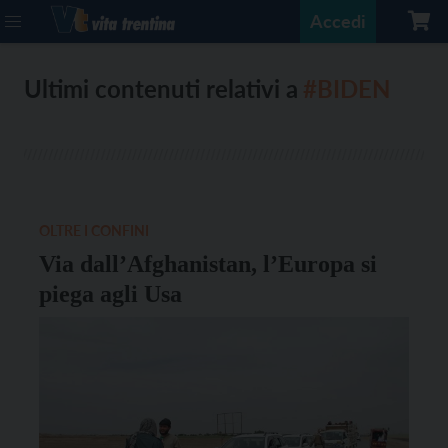
Accedi
Ultimi contenuti relativi a
#BIDEN
OLTRE I CONFINI
Via dall’Afghanistan, l’Europa si
piega agli Usa