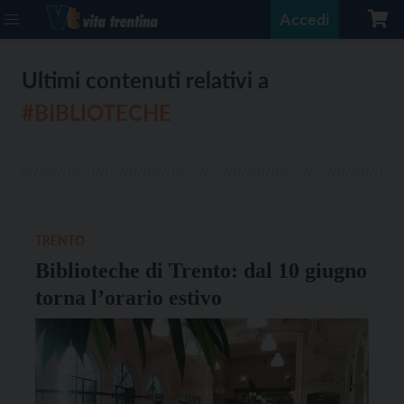
Accedi
Ultimi contenuti relativi a
#BIBLIOTECHE
TRENTO
Biblioteche di Trento: dal 10 giugno
torna l’orario estivo