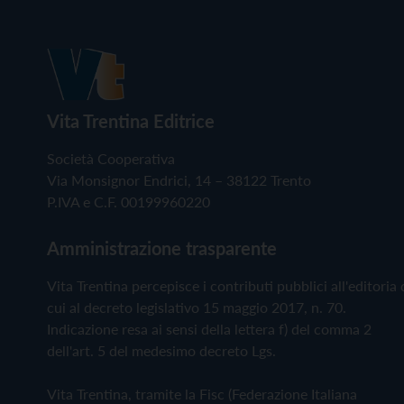
Vita Trentina Editrice
Società Cooperativa
Via Monsignor Endrici, 14 – 38122 Trento
P.IVA e C.F. 00199960220
Amministrazione trasparente
Vita Trentina percepisce i contributi pubblici all'editoria 
cui al decreto legislativo 15 maggio 2017, n. 70.
Indicazione resa ai sensi della lettera f) del comma 2
dell'art. 5 del medesimo decreto Lgs.
Vita Trentina, tramite la Fisc (Federazione Italiana