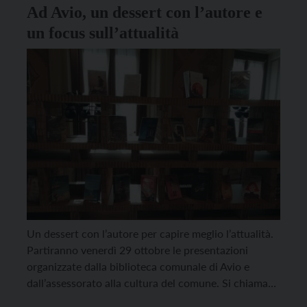
Ad Avio, un dessert con l’autore e
un focus sull’attualità
Un dessert con l’autore per capire meglio l’attualità.
Partiranno venerdì 29 ottobre le presentazioni
organizzate dalla biblioteca comunale di Avio e
dall’assessorato alla cultura del comune. Si chiamano
proprio “Dessert con l’autore”, e saranno moderate