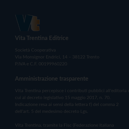
Vita Trentina Editrice
Società Cooperativa
Via Monsignor Endrici, 14 – 38122 Trento
P.IVA e C.F. 00199960220
Amministrazione trasparente
Vita Trentina percepisce i contributi pubblici all'editoria 
cui al decreto legislativo 15 maggio 2017, n. 70.
Indicazione resa ai sensi della lettera f) del comma 2
dell'art. 5 del medesimo decreto Lgs.
Vita Trentina, tramite la Fisc (Federazione Italiana