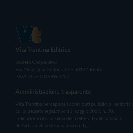
Vita Trentina Editrice
Società Cooperativa
Via Monsignor Endrici, 14 – 38122 Trento
P.IVA e C.F. 00199960220
Amministrazione trasparente
Vita Trentina percepisce i contributi pubblici all'editoria 
cui al decreto legislativo 15 maggio 2017, n. 70.
Indicazione resa ai sensi della lettera f) del comma 2
dell'art. 5 del medesimo decreto Lgs.