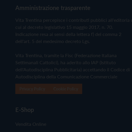
Amministrazione trasparente
Vita Trentina percepisce i contributi pubblici all'editoria 
cui al decreto legislativo 15 maggio 2017, n. 70.
Indicazione resa ai sensi della lettera f) del comma 2
dell'art. 5 del medesimo decreto Lgs.
Vita Trentina, tramite la Fisc (Federazione Italiana
Settimanali Cattolici), ha aderito allo IAP (Istituto
dell'Autodisciplina Pubblicitaria) accettando il Codice di
Autodisciplina della Comunicazione Commerciale
Privacy Policy
Cookie Policy
E-Shop
Vendita Online