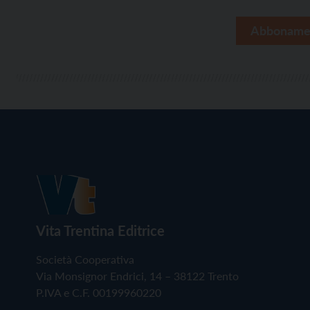
Abboname
Vita Trentina Editrice
Società Cooperativa
Via Monsignor Endrici, 14 – 38122 Trento
P.IVA e C.F. 00199960220