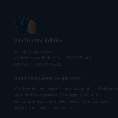
Vita Trentina Editrice
Società Cooperativa
Via Monsignor Endrici, 14 – 38122 Trento
P.IVA e C.F. 00199960220
Amministrazione trasparente
Vita Trentina percepisce i contributi pubblici all'editoria 
cui al decreto legislativo 15 maggio 2017, n. 70.
Indicazione resa ai sensi della lettera f) del comma 2
dell'art. 5 del medesimo decreto Lgs.