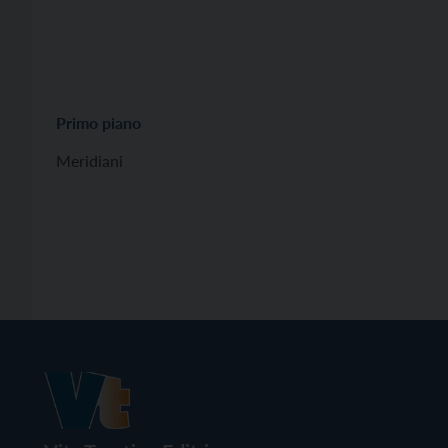
Primo piano
Meridiani