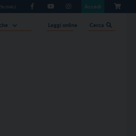
Accedi
Scrivici
che
Leggi online
Cerca