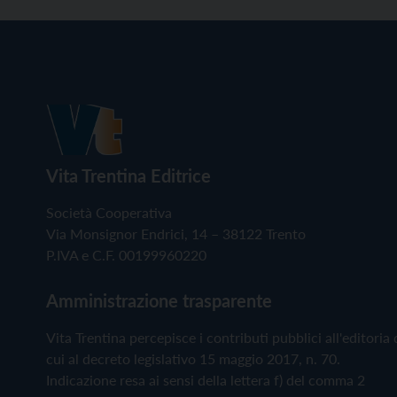
Vita Trentina Editrice
Società Cooperativa
Via Monsignor Endrici, 14 – 38122 Trento
P.IVA e C.F. 00199960220
Amministrazione trasparente
Vita Trentina percepisce i contributi pubblici all'editoria 
cui al decreto legislativo 15 maggio 2017, n. 70.
Indicazione resa ai sensi della lettera f) del comma 2