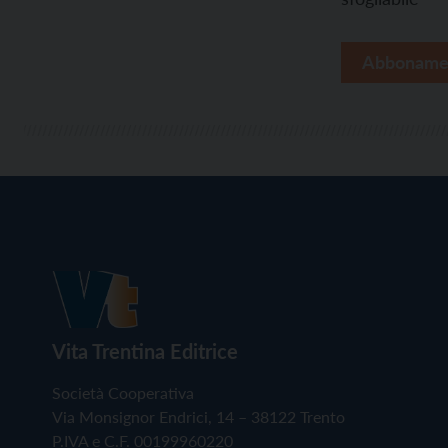
Abboname
Vita Trentina Editrice
Società Cooperativa
Via Monsignor Endrici, 14 – 38122 Trento
P.IVA e C.F. 00199960220