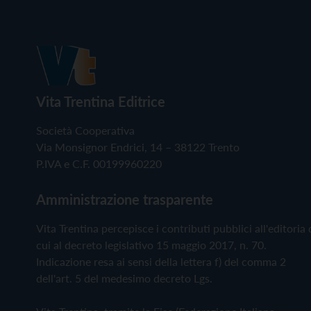
Vita Trentina Editrice
Società Cooperativa
Via Monsignor Endrici, 14 – 38122 Trento
P.IVA e C.F. 00199960220
Amministrazione trasparente
Vita Trentina percepisce i contributi pubblici all'editoria 
cui al decreto legislativo 15 maggio 2017, n. 70.
Indicazione resa ai sensi della lettera f) del comma 2
dell'art. 5 del medesimo decreto Lgs.