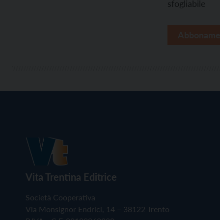
sfogliabile
Abboname
Vita Trentina Editrice
Società Cooperativa
Via Monsignor Endrici, 14 – 38122 Trento