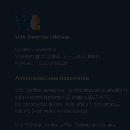
Vita Trentina Editrice
Società Cooperativa
Via Monsignor Endrici, 14 – 38122 Trento
P.IVA e C.F. 00199960220
Amministrazione trasparente
Vita Trentina percepisce i contributi pubblici all'editoria 
cui al decreto legislativo 15 maggio 2017, n. 70.
Indicazione resa ai sensi della lettera f) del comma 2
dell'art. 5 del medesimo decreto Lgs.
Vita Trentina, tramite la Fisc (Federazione Italiana