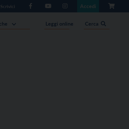
Accedi
Scrivici
che
Leggi online
Cerca