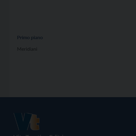
Primo piano
Meridiani