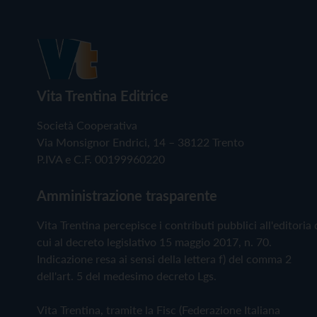
Vita Trentina Editrice
Società Cooperativa
Via Monsignor Endrici, 14 – 38122 Trento
P.IVA e C.F. 00199960220
Amministrazione trasparente
Vita Trentina percepisce i contributi pubblici all'editoria 
cui al decreto legislativo 15 maggio 2017, n. 70.
Indicazione resa ai sensi della lettera f) del comma 2
dell'art. 5 del medesimo decreto Lgs.
Vita Trentina, tramite la Fisc (Federazione Italiana