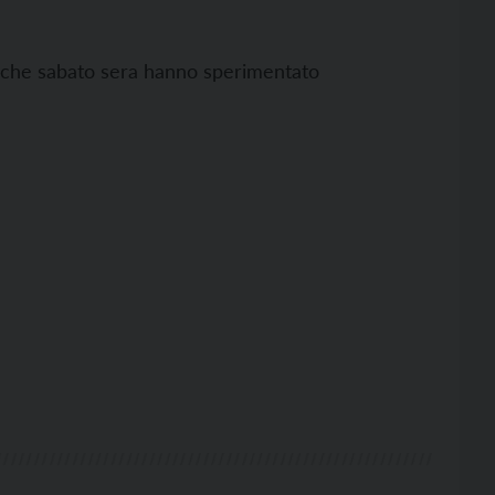
ani che sabato sera hanno sperimentato