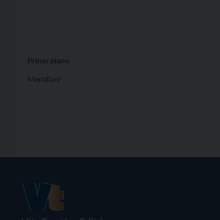
Primo piano
Meridiani