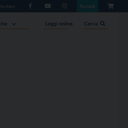
Accedi
Scrivici
che
Leggi online
Cerca