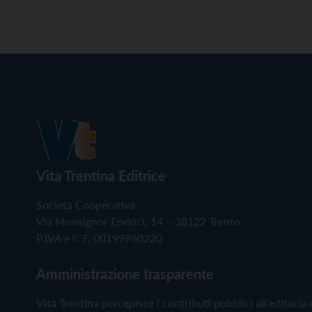
Vita Trentina Editrice
Società Cooperativa
Via Monsignor Endrici, 14 – 38122 Trento
P.IVA e C.F. 00199960220
Amministrazione trasparente
Vita Trentina percepisce i contributi pubblici all'editoria 