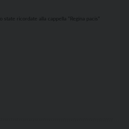
 state ricordate alla cappella “Regina pacis”