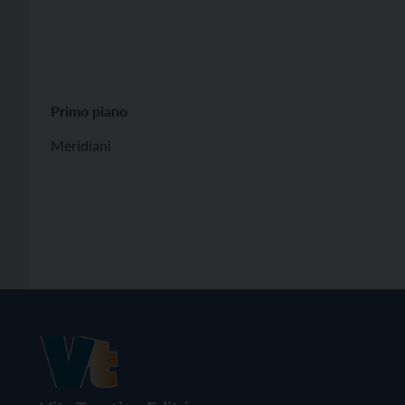
Primo piano
Meridiani