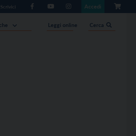
Accedi
Scrivici
che
Leggi online
Cerca