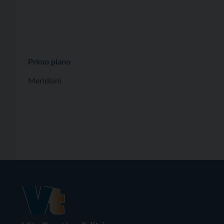
Primo piano
Meridiani