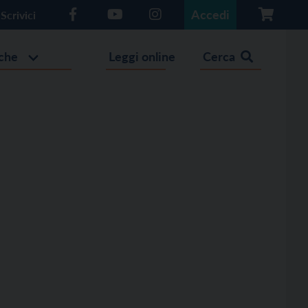
Accedi
Scrivici
che
Leggi online
Cerca