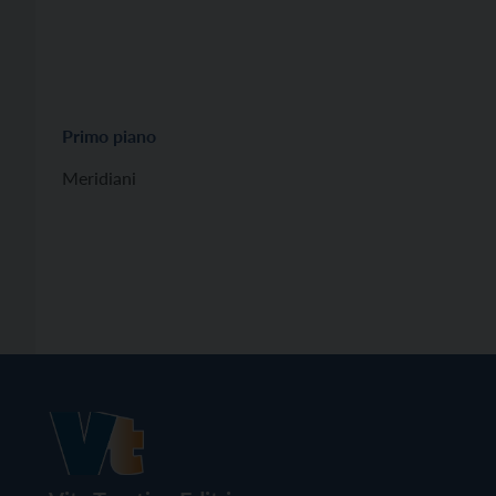
Primo piano
Meridiani