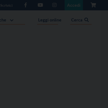
Accedi
Scrivici
che
Leggi online
Cerca